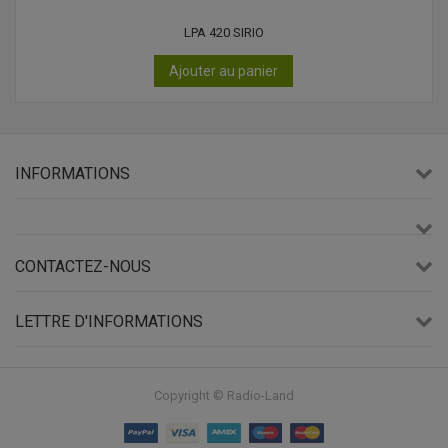
LPA 420 SIRIO
Ajouter au panier
INFORMATIONS
CONTACTEZ-NOUS
LETTRE D'INFORMATIONS
Copyright © Radio-Land