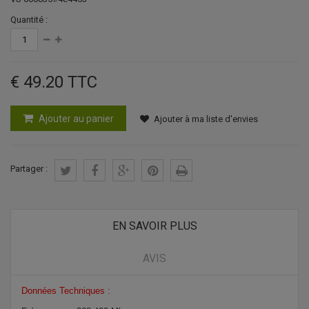
Quantité :
€ 49.20
TTC
Ajouter au panier
Ajouter à ma liste d'envies
Partager :
EN SAVOIR PLUS
AVIS
Données Techniques :